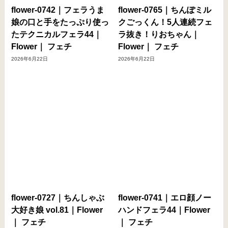
flower-0742｜フェラうま
flower-0765｜ちんぽミル
娘の口と手をたっぷり使っ
クごっくん！5人連続フェ
たテクニカルフェラ44｜
ラ抜き！りおちゃん｜
Flower｜ フェチ
Flower｜ フェチ
2026年6月22日
2026年6月22日
flower-0727｜ちんしゃぶ
flower-0741｜エロ顔ノー
大好き娘 vol.81｜Flower
ハンドフェラ44｜Flower
｜ フェチ
｜ フェチ