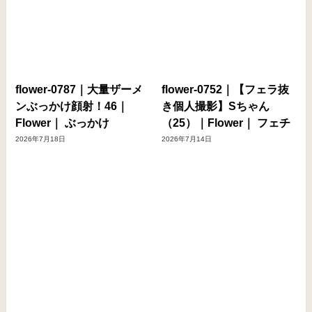
flower-0787｜大量ザーメ
flower-0752｜【フェラ抜
ンぶっかけ顔射！46｜
き個人撮影】Sちゃん
Flower｜ ぶっかけ
（25）｜Flower｜ フェチ
2026年7月18日
2026年7月14日