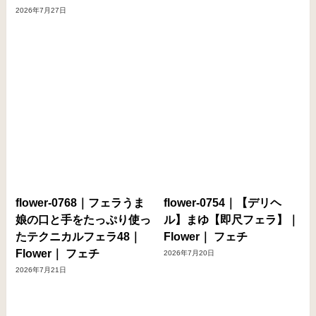
2026年7月27日
flower-0768｜フェラうま
flower-0754｜【デリヘ
娘の口と手をたっぷり使っ
ル】まゆ【即尺フェラ】｜
たテクニカルフェラ48｜
Flower｜ フェチ
Flower｜ フェチ
2026年7月20日
2026年7月21日