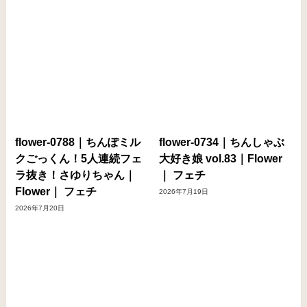
flower-0788｜ちんぽミル
flower-0734｜ちんしゃぶ
クごっくん！5人連続フェ
大好き娘 vol.83｜Flower
ラ抜き！さゆりちゃん｜
｜ フェチ
Flower｜ フェチ
2026年7月19日
2026年7月20日