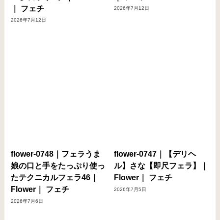
｜ フェチ
2026年7月12日
2026年7月12日
flower-0748｜フェラうま
flower-0747｜【デリヘ
娘の口と手をたっぷり使っ
ル】さな【即尺フェラ】｜
たテクニカルフェラ46｜
Flower｜ フェチ
Flower｜ フェチ
2026年7月5日
2026年7月6日