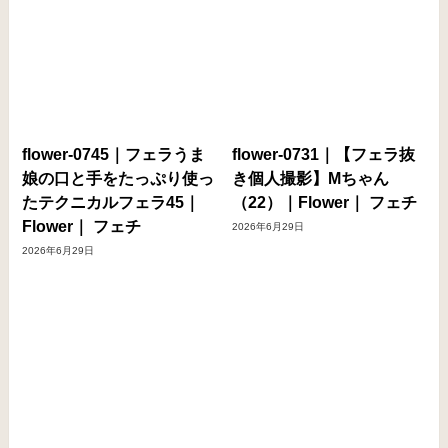
flower-0745｜フェラうま
flower-0731｜【フェラ抜
娘の口と手をたっぷり使っ
き個人撮影】Mちゃん
たテクニカルフェラ45｜
（22）｜Flower｜ フェチ
Flower｜ フェチ
2026年6月29日
2026年6月29日