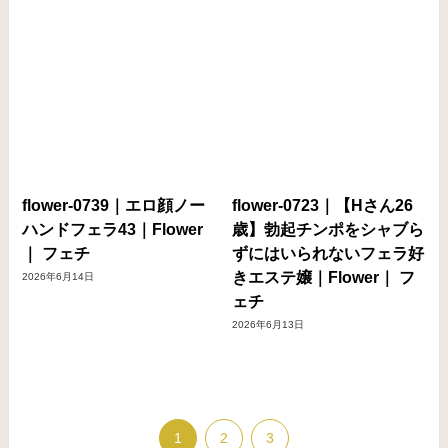
flower-0739｜エロ顔ノー
flower-0723｜【Hさん26
ハンドフェラ43｜Flower
歳】勃起チンポをシャブら
｜ フェチ
ずにはいられないフェラ好
きエステ嬢｜Flower｜ フ
2026年6月14日
ェチ
2026年6月13日
1
2
3